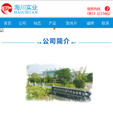
首页
公司
动态
产品
宣传片
诚聘
联系