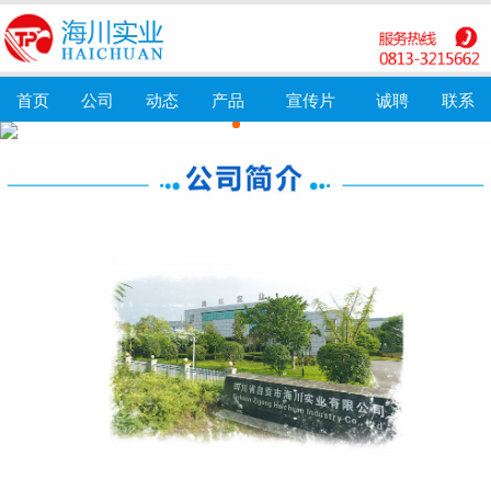
首页
公司
动态
产品
宣传片
诚聘
联系