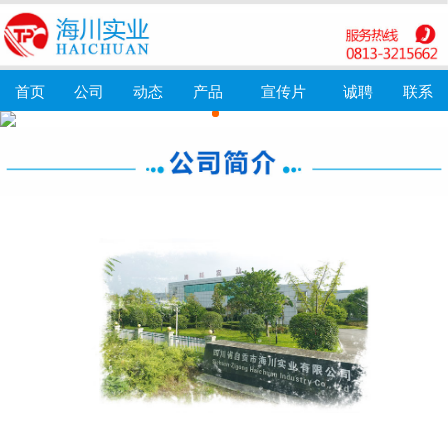
首页
公司
动态
产品
宣传片
诚聘
联系