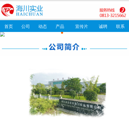
首页
公司
动态
产品
宣传片
诚聘
联系